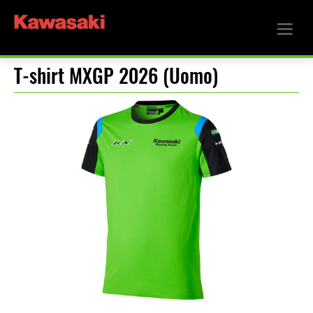
T-shirt MXGP 2026 (Uomo)