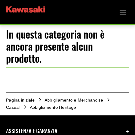
In questa categoria non è
ancora presente alcun
prodotto.
Pagina iniziale
Abbigliamento e Merchandise
Casual
Abbigliamento Heritage
ASSISTENZA E GARANZIA