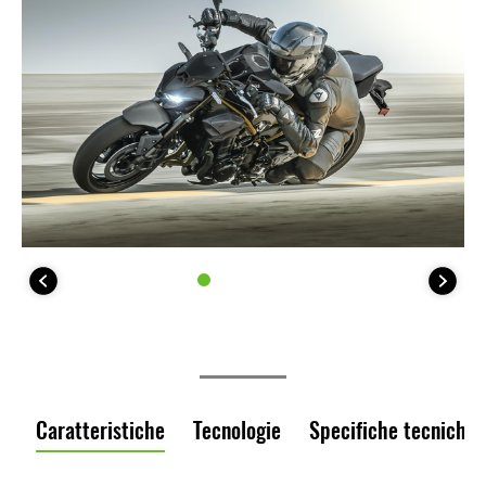
Caratteristiche
Tecnologie
Specifiche tecniche