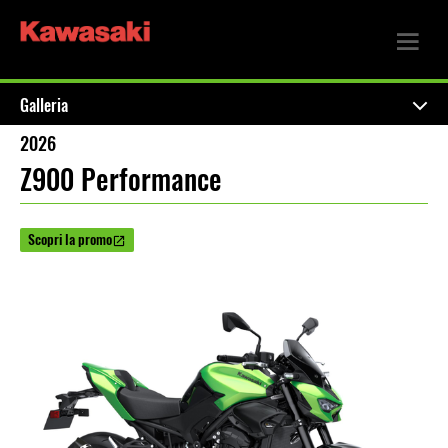
Galleria
2026
Z900 Performance
Scopri la promo