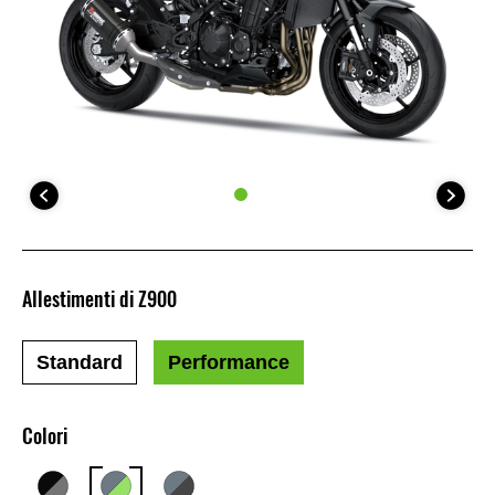
Allestimenti di Z900
Standard
Performance
Colori