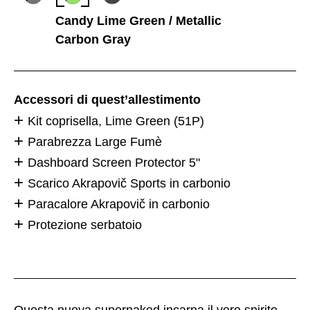
Candy Lime Green / Metallic
Carbon Gray
Accessori di quest’allestimento
Kit coprisella, Lime Green (51P)
Parabrezza Large Fumè
Dashboard Screen Protector 5"
Scarico Akrapovič Sports in carbonio
Paracalore Akrapovič in carbonio
Protezione serbatoio