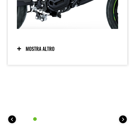
MOSTRA ALTRO