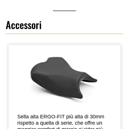
Accessori
Sella alta ERGO-FIT più alta di 30mm
rispetto a quella di serie, che offre un