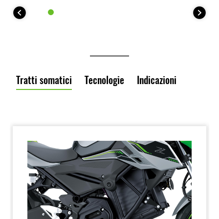
Tratti somatici
Tecnologie
Indicazioni