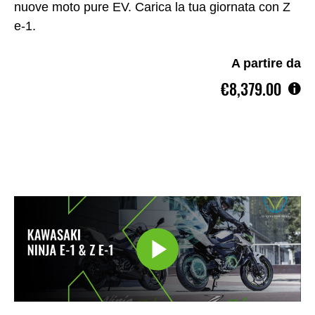
nuove moto pure EV. Carica la tua giornata con Z
e-1.
A partire da
€8,379.00