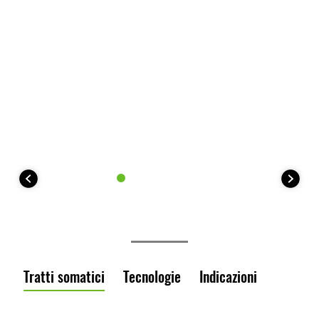
Tratti somatici
Tecnologie
Indicazioni