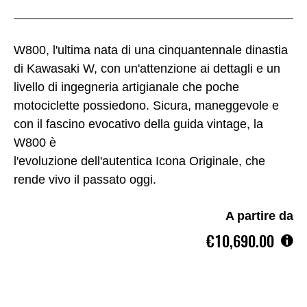
W800, l'ultima nata di una cinquantennale dinastia
di Kawasaki W, con un'attenzione ai dettagli e un
livello di ingegneria artigianale che poche
motociclette possiedono. Sicura, maneggevole e
con il fascino evocativo della guida vintage, la
W800 è
l'evoluzione dell'autentica Icona Originale, che
rende vivo il passato oggi.
A partire da
€10,690.00