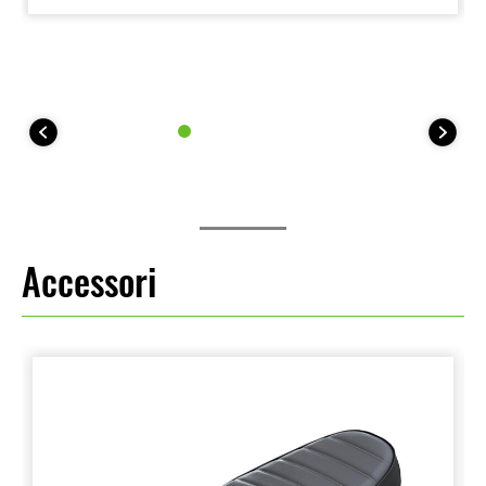
Accessori