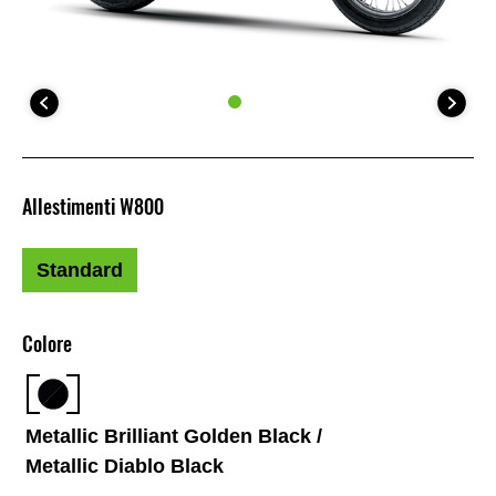
Allestimenti W800
Standard
Colore
Metallic Brilliant Golden Black /
Metallic Diablo Black