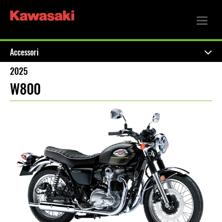
Accessori
2025
W800