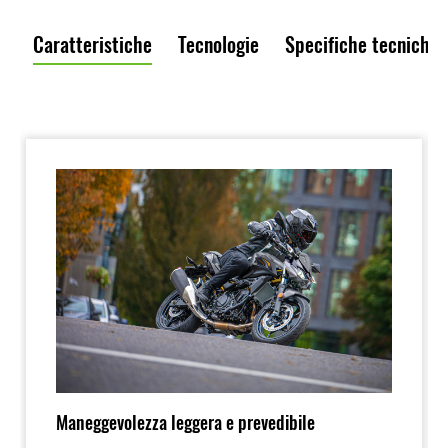
Caratteristiche
Tecnologie
Specifiche tecniche
Maneggevolezza leggera e prevedibile