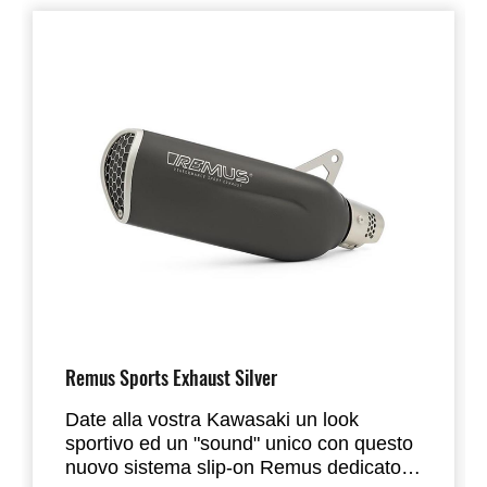
Remus Sports Exhaust Silver
Date alla vostra Kawasaki un look
sportivo ed un "sound" unico con questo
nuovo sistema slip-on Remus dedicato