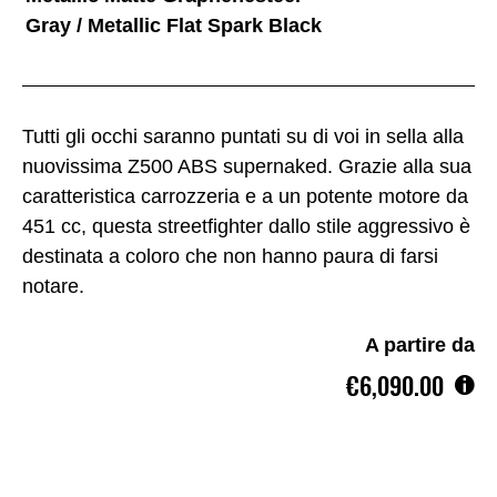
Gray / Metallic Flat Spark Black
Tutti gli occhi saranno puntati su di voi in sella alla
nuovissima Z500 ABS supernaked. Grazie alla sua
caratteristica carrozzeria e a un potente motore da
451 cc, questa streetfighter dallo stile aggressivo è
destinata a coloro che non hanno paura di farsi
notare.
A partire da
€6,090.00