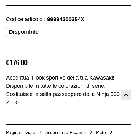
Codice articolo :
99994200354X
Disponibile
€176.80
Accentua il look sportivo della tua Kawasaki!
Disponibile in tutte le colorazioni di serie.
Sostituisce la sella passeggero della Ninja 500 e
Z500.
Pagina iniziale
Accessori e Ricambi
Moto