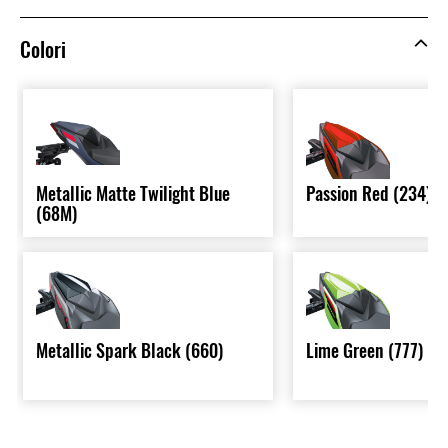
Colori
Metallic Matte Twilight Blue
Passion Red (234)
(68M)
Metallic Spark Black (660)
Lime Green (777)