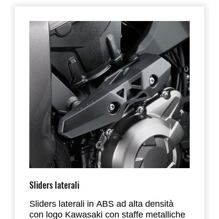
Sliders laterali
Sliders laterali in ABS ad alta densità
con logo Kawasaki con staffe metalliche