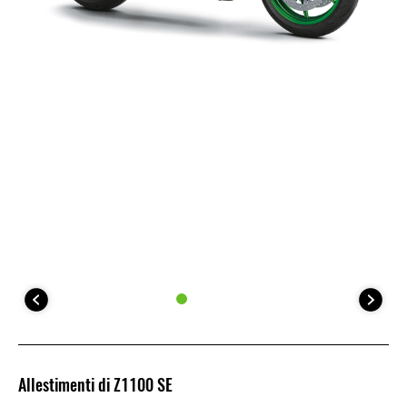
Allestimenti di Z1100 SE