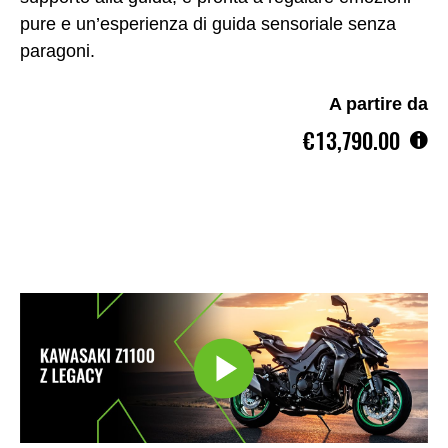
pure e un’esperienza di guida sensoriale senza
paragoni.
A partire da
€13,790.00