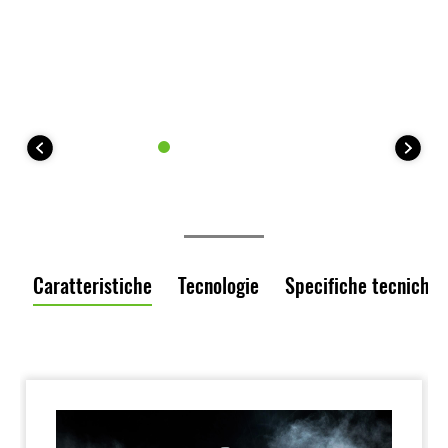
Caratteristiche
Tecnologie
Specifiche tecniche