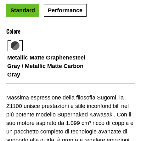
Standard
Performance
Colore
Metallic Matte Graphenesteel
Gray / Metallic Matte Carbon
Gray
Massima espressione della filosofia Sugomi, la
Z1100 unisce prestazioni e stile inconfondibili nel
più potente modello Supernaked Kawasaki. Con il
suo motore aspirato da 1.099 cm³ ricco di coppia e
un pacchetto completo di tecnologie avanzate di
supporto alla guida, è pronta a regalare emozioni