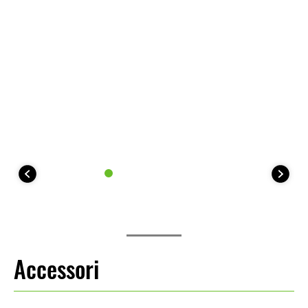
Accessori