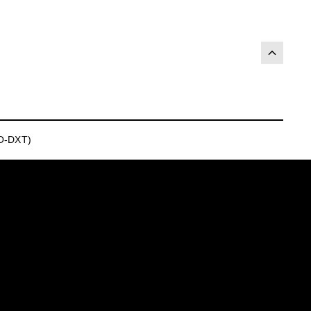
O-DXT)