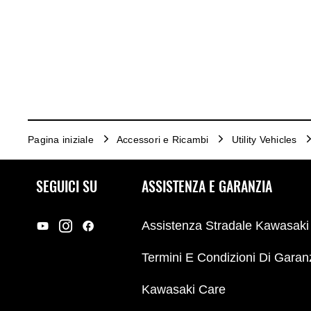
Pagina iniziale
Accessori e Ricambi
Utility Vehicles
SEGUICI SU
ASSISTENZA E GARANZIA
Assistenza Stradale Kawasaki
Termini E Condizioni Di Garan
Kawasaki Care