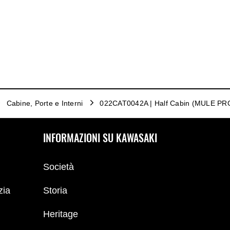
Cabine, Porte e Interni
022CAT0042A | Half Cabin (MULE PR
INFORMAZIONI SU KAWASAKI
Società
zia
Storia
Heritage