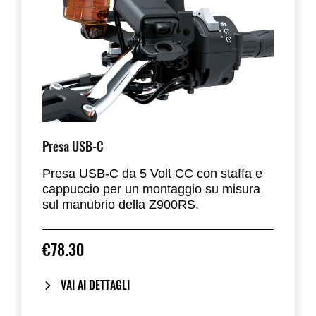
Presa USB-C
Presa USB-C da 5 Volt CC con staffa e
cappuccio per un montaggio su misura
sul manubrio della Z900RS.
€78.30
VAI AI DETTAGLI