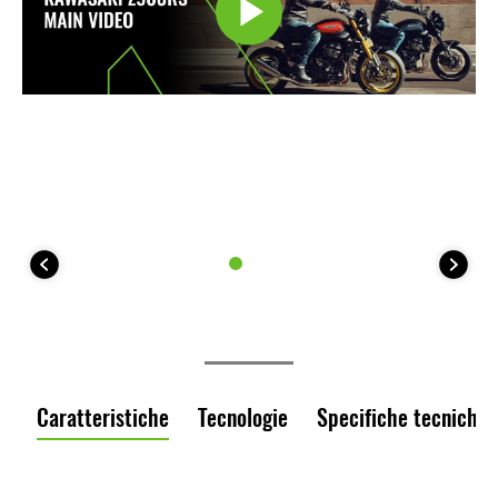
Caratteristiche
Tecnologie
Specifiche tecniche