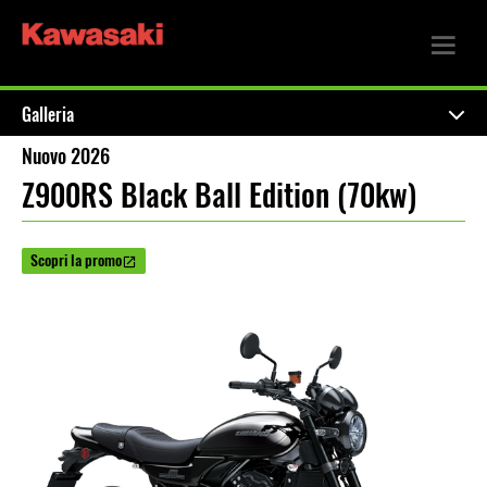
Galleria
Nuovo 2026
Z900RS Black Ball Edition (70kw)
Scopri la promo