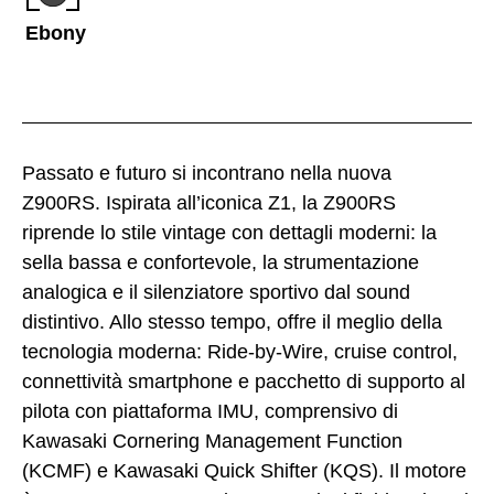
Ebony
Passato e futuro si incontrano nella nuova
Z900RS. Ispirata all’iconica Z1, la Z900RS
riprende lo stile vintage con dettagli moderni: la
sella bassa e confortevole, la strumentazione
analogica e il silenziatore sportivo dal sound
distintivo. Allo stesso tempo, offre il meglio della
tecnologia moderna: Ride-by-Wire, cruise control,
connettività smartphone e pacchetto di supporto al
pilota con piattaforma IMU, comprensivo di
Kawasaki Cornering Management Function
(KCMF) e Kawasaki Quick Shifter (KQS). Il motore