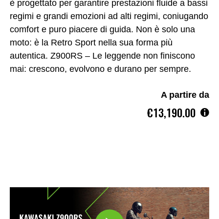
è progettato per garantire prestazioni fluide a bassi
regimi e grandi emozioni ad alti regimi, coniugando
comfort e puro piacere di guida. Non è solo una
moto: è la Retro Sport nella sua forma più
autentica. Z900RS – Le leggende non finiscono
mai: crescono, evolvono e durano per sempre.
A partire da
€13,190.00