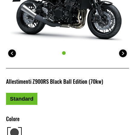
Allestimenti Z900RS Black Ball Edition (70kw)
Standard
Colore