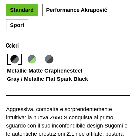
Standard
Performance Akrapovič
Sport
Colori
Metallic Matte Graphenesteel
Gray / Metallic Flat Spark Black
Aggressiva, compatta e sorprendentemente
intuitiva: la nuova Z650 S conquista al primo
sguardo con il suo inconfondibile design Sugomi e
le autentiche prestazioni Z.Linee affilate, postura