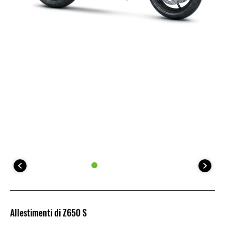
Allestimenti di Z650 S