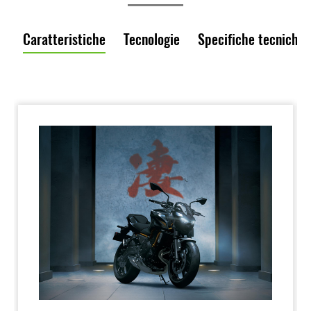
Caratteristiche
Tecnologie
Specifiche tecniche