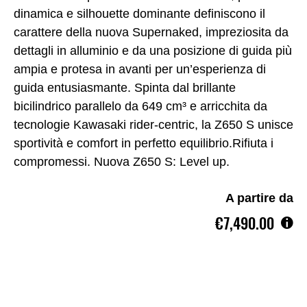
dinamica e silhouette dominante definiscono il
carattere della nuova Supernaked, impreziosita da
dettagli in alluminio e da una posizione di guida più
ampia e protesa in avanti per un’esperienza di
guida entusiasmante. Spinta dal brillante
bicilindrico parallelo da 649 cm³ e arricchita da
tecnologie Kawasaki rider-centric, la Z650 S unisce
sportività e comfort in perfetto equilibrio.Rifiuta i
compromessi. Nuova Z650 S: Level up.
A partire da
€7,490.00